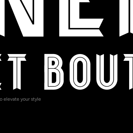
o elevate your style