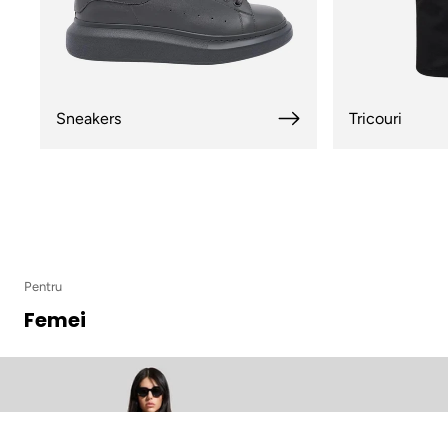
Sneakers
Tricouri
Pentru
Femei