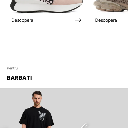
Descopera
Descopera
Pentru
BARBATI