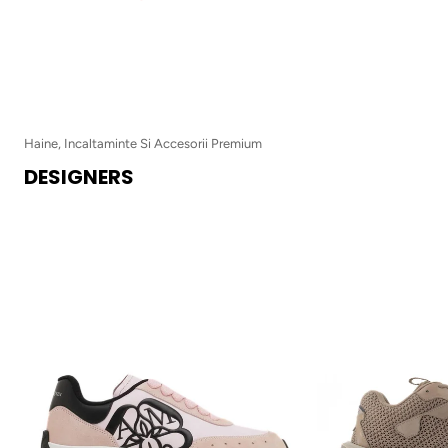
Haine, Incaltaminte Si Accesorii Premium
DESIGNERS