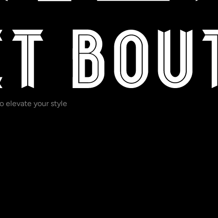
o elevate your style